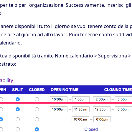
 per te o per l’organizzazione. Successivamente, inserisci gli
o.
anere disponibili tutto il giorno se vuoi tenere conto della
une ore al giorno ad altri lavori. Puoi tenerne conto suddivid
alendario.
tua disponibilità tramite Nome calendario > Supervisiona > 
strato: