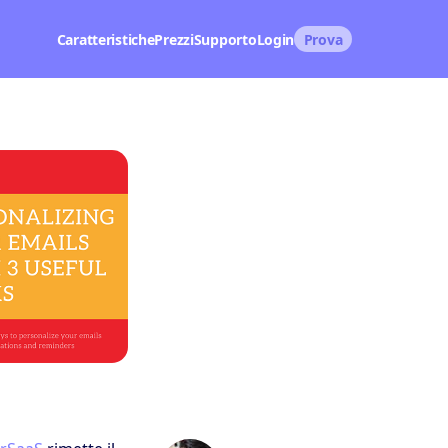
Caratteristiche
Prezzi
Supporto
Login
Prova