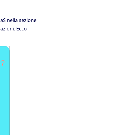
aS nella sezione
azioni. Ecco