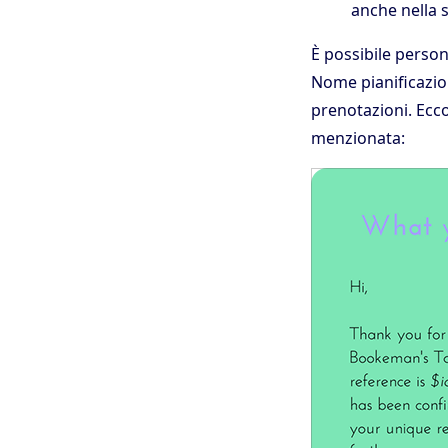
anche nella s
È possibile person
Nome pianificazio
prenotazioni. Ecco
menzionata: