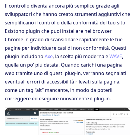
Il controllo diventa ancora più semplice grazie agli
sviluppatori che hanno creato strumenti aggiuntivi che
semplificano il controllo della conformità del tuo sito.
Esistono plugin che puoi installare nel browser
Chrome in grado di scansionare rapidamente le tue
pagine per individuare casi di non conformità. Questi
plugin includono
Axe
, la scelta più moderna e
WAVE
,
quella un po’ più datata. Quando carichi una pagina
web tramite uno di questi plug-in, verranno segnalati
eventuali errori di accessibilità rilevati sulla pagina,
come un tag “alt” mancante, in modo da poterli
correggere ed eseguire nuovamente il plug-in.