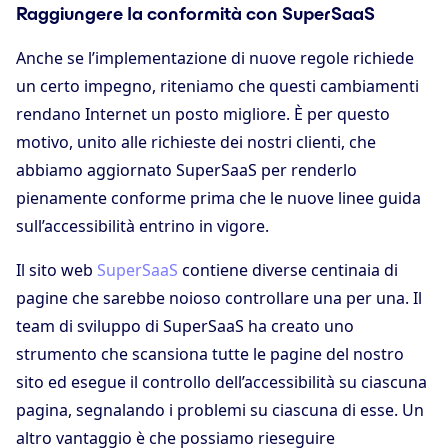
Raggiungere la conformità con SuperSaaS
Anche se l’implementazione di nuove regole richiede
un certo impegno, riteniamo che questi cambiamenti
rendano Internet un posto migliore. È per questo
motivo, unito alle richieste dei nostri clienti, che
abbiamo aggiornato SuperSaaS per renderlo
pienamente conforme prima che le nuove linee guida
sull’accessibilità entrino in vigore.
Il sito web
SuperSaaS
contiene diverse centinaia di
pagine che sarebbe noioso controllare una per una. Il
team di sviluppo di SuperSaaS ha creato uno
strumento che scansiona tutte le pagine del nostro
sito ed esegue il controllo dell’accessibilità su ciascuna
pagina, segnalando i problemi su ciascuna di esse. Un
altro vantaggio è che possiamo rieseguire