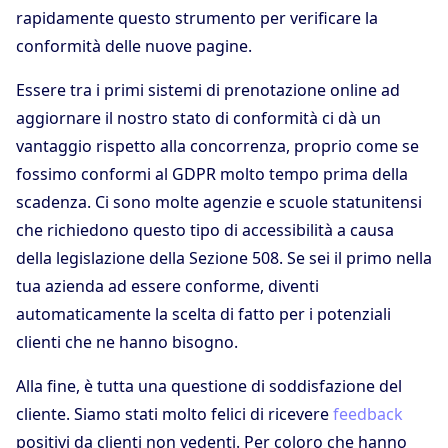
rapidamente questo strumento per verificare la
conformità delle nuove pagine.
Essere tra i primi sistemi di prenotazione online ad
aggiornare il nostro stato di conformità ci dà un
vantaggio rispetto alla concorrenza, proprio come se
fossimo conformi al GDPR molto tempo prima della
scadenza. Ci sono molte agenzie e scuole statunitensi
che richiedono questo tipo di accessibilità a causa
della legislazione della Sezione 508. Se sei il primo nella
tua azienda ad essere conforme, diventi
automaticamente la scelta di fatto per i potenziali
clienti che ne hanno bisogno.
Alla fine, è tutta una questione di soddisfazione del
cliente. Siamo stati molto felici di ricevere
feedback
positivi da clienti non vedenti. Per coloro che hanno