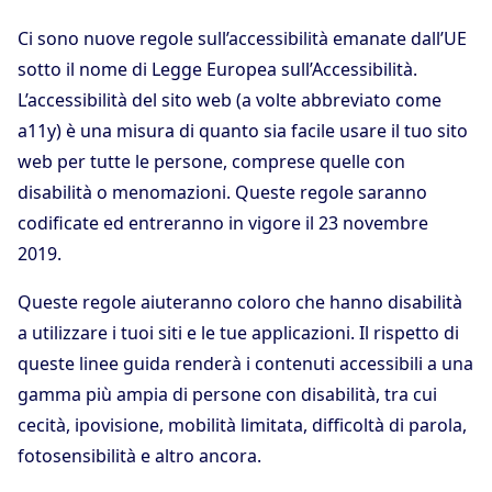
Ci sono nuove regole sull’accessibilità emanate dall’UE
sotto il nome di Legge Europea sull’Accessibilità.
L’accessibilità del sito web (a volte abbreviato come
a11y) è una misura di quanto sia facile usare il tuo sito
web per tutte le persone, comprese quelle con
disabilità o menomazioni. Queste regole saranno
codificate ed entreranno in vigore il 23 novembre
2019.
Queste regole aiuteranno coloro che hanno disabilità
a utilizzare i tuoi siti e le tue applicazioni. Il rispetto di
queste linee guida renderà i contenuti accessibili a una
gamma più ampia di persone con disabilità, tra cui
cecità, ipovisione, mobilità limitata, difficoltà di parola,
fotosensibilità e altro ancora.