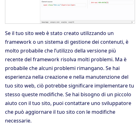
Se il tuo sito web è stato creato utilizzando un
framework o un sistema di gestione dei contenuti, è
molto probabile che l’utilizzo della versione più
recente del framework risolva molti problemi. Ma è
probabile che alcuni problemi rimangano. Se hai
esperienza nella creazione e nella manutenzione del
tuo sito web, ciò potrebbe significare implementare tu
stesso queste modifiche. Se hai bisogno di un piccolo
aiuto con il tuo sito, puoi contattare uno sviluppatore
che può aggiornare il tuo sito con le modifiche
necessarie.