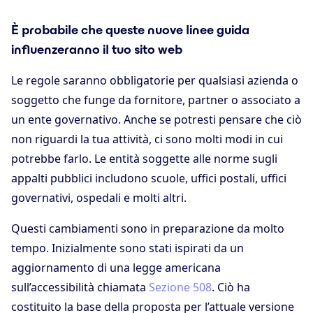
È probabile che queste nuove linee guida
influenzeranno il tuo sito web
Le regole saranno obbligatorie per qualsiasi azienda o
soggetto che funge da fornitore, partner o associato a
un ente governativo. Anche se potresti pensare che ciò
non riguardi la tua attività, ci sono molti modi in cui
potrebbe farlo. Le entità soggette alle norme sugli
appalti pubblici includono scuole, uffici postali, uffici
governativi, ospedali e molti altri.
Questi cambiamenti sono in preparazione da molto
tempo. Inizialmente sono stati ispirati da un
aggiornamento di una legge americana
sull’accessibilità chiamata
Sezione 508
. Ciò ha
costituito la base della proposta per l’attuale versione