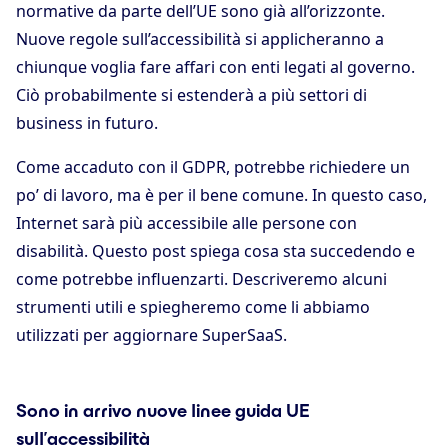
normative da parte dell’UE sono già all’orizzonte.
Nuove regole sull’accessibilità si applicheranno a
chiunque voglia fare affari con enti legati al governo.
Ciò probabilmente si estenderà a più settori di
business in futuro.
Come accaduto con il GDPR, potrebbe richiedere un
po’ di lavoro, ma è per il bene comune. In questo caso,
Internet sarà più accessibile alle persone con
disabilità. Questo post spiega cosa sta succedendo e
come potrebbe influenzarti. Descriveremo alcuni
strumenti utili e spiegheremo come li abbiamo
utilizzati per aggiornare SuperSaaS.
Sono in arrivo nuove linee guida UE
sull’accessibilità