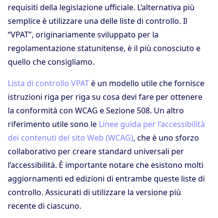
requisiti della legislazione ufficiale. L’alternativa più
semplice è utilizzare una delle liste di controllo. Il
“VPAT”, originariamente sviluppato per la
regolamentazione statunitense, è il più conosciuto e
quello che consigliamo.
Lista di controllo VPAT
è un modello utile che fornisce
istruzioni riga per riga su cosa devi fare per ottenere
la conformità con WCAG e Sezione 508. Un altro
riferimento utile sono le
Linee guida per l’accessibilità
dei contenuti del sito Web (WCAG)
, che è uno sforzo
collaborativo per creare standard universali per
l’accessibilità. È importante notare che esistono molti
aggiornamenti ed edizioni di entrambe queste liste di
controllo. Assicurati di utilizzare la versione più
recente di ciascuno.