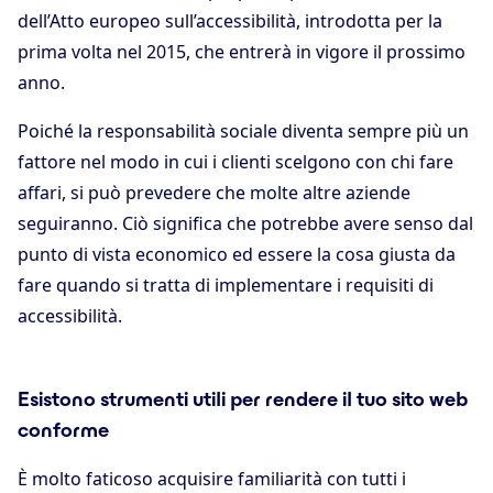
dell’Atto europeo sull’accessibilità, introdotta per la
prima volta nel 2015, che entrerà in vigore il prossimo
anno.
Poiché la responsabilità sociale diventa sempre più un
fattore nel modo in cui i clienti scelgono con chi fare
affari, si può prevedere che molte altre aziende
seguiranno. Ciò significa che potrebbe avere senso dal
punto di vista economico ed essere la cosa giusta da
fare quando si tratta di implementare i requisiti di
accessibilità.
Esistono strumenti utili per rendere il tuo sito web
conforme
È molto faticoso acquisire familiarità con tutti i