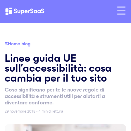
Home blog
Linee guida UE
sull’accessibilità: cosa
cambia per il tuo sito
Cosa significano per te le nuove regole di
accessibilità e strumenti utili per aiutarti a
diventare conforme.
29 novembre 2018
•
4 min di lettura