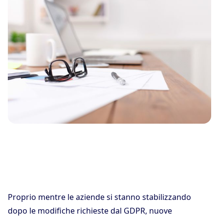
Proprio mentre le aziende si stanno stabilizzando
dopo le modifiche richieste dal GDPR, nuove