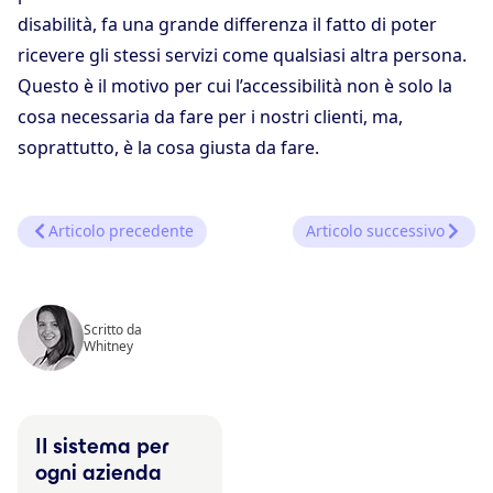
disabilità, fa una grande differenza il fatto di poter
ricevere gli stessi servizi come qualsiasi altra persona.
Questo è il motivo per cui l’accessibilità non è solo la
cosa necessaria da fare per i nostri clienti, ma,
soprattutto, è la cosa giusta da fare.
Articolo precedente
Articolo successivo
Scritto da
Whitney
Il sistema per
ogni azienda