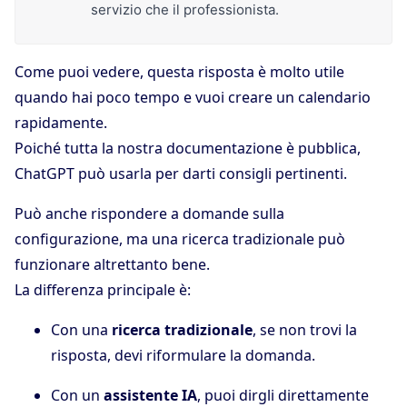
servizio che il professionista.
Come puoi vedere, questa risposta è molto utile
quando hai poco tempo e vuoi creare un calendario
rapidamente.
Poiché tutta la nostra documentazione è pubblica,
ChatGPT può usarla per darti consigli pertinenti.
Può anche rispondere a domande sulla
configurazione, ma una ricerca tradizionale può
funzionare altrettanto bene.
La differenza principale è:
Con una
ricerca tradizionale
, se non trovi la
risposta, devi riformulare la domanda.
Con un
assistente IA
, puoi dirgli direttamente