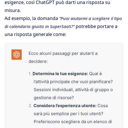
esigenze, così ChatGPT può darti una risposta su
misura.
Ad esempio, la domanda
“Puoi aiutarmi a scegliere il tipo
potrebbe portare a
di calendario giusto in SuperSaaS?”
una risposta generale come:
Ecco alcuni passaggi per aiutarti a
decidere:
Determina le tue esigenze:
Qual è
l’attività principale che vuoi pianificare?
Sessioni individuali, attività di gruppo o
gestione di risorse?
Considera l’esperienza utente:
Cosa
sarà più semplice per i tuoi utenti?
Preferiscono scegliere da un elenco di