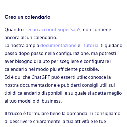
Crea un calendario
Quando
crei un account SuperSaaS
, non contiene
ancora alcun calendario.
La nostra ampia
documentazione
e i
tutorial
ti guidano
passo dopo passo nella configurazione, ma potresti
aver bisogno di aiuto per scegliere e configurare il
calendario nel modo più efficiente possibile.
Ed è qui che ChatGPT può esserti utile: conosce la
nostra documentazione e può darti consigli utili sui
tipi di calendario disponibili e su quale si adatta meglio
al tuo modello di business.
Il trucco è formulare bene la domanda. Ti consigliamo
di descrivere chiaramente la tua attività e le tue