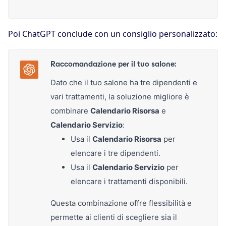
Poi ChatGPT conclude con un consiglio personalizzato:
Raccomandazione per il tuo salone:
Dato che il tuo salone ha tre dipendenti e
vari trattamenti, la soluzione migliore è
combinare
Calendario Risorsa
e
Calendario Servizio
:
Usa il
Calendario Risorsa
per
elencare i tre dipendenti.
Usa il
Calendario Servizio
per
elencare i trattamenti disponibili.
Questa combinazione offre flessibilità e
permette ai clienti di scegliere sia il