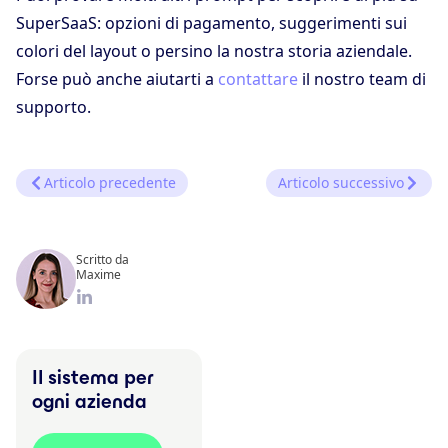
SuperSaaS: opzioni di pagamento, suggerimenti sui
colori del layout o persino la nostra storia aziendale.
Forse può anche aiutarti a
contattare
il nostro team di
supporto.
Articolo precedente
Articolo successivo
Scritto da
Maxime
Il sistema per
ogni azienda