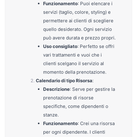
Funzionamento
: Puoi elencare i
servizi (taglio, colore, styling) e
permettere ai clienti di scegliere
quello desiderato. Ogni servizio
può avere durata e prezzo propri.
Uso consigliato
: Perfetto se offri
vari trattamenti e vuoi che i
clienti scelgano il servizio al
momento della prenotazione.
Calendario di tipo Risorsa
:
Descrizione
: Serve per gestire la
prenotazione di risorse
specifiche, come dipendenti o
stanze.
Funzionamento
: Crei una risorsa
per ogni dipendente. I clienti