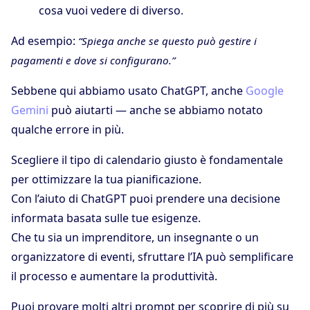
cosa vuoi vedere di diverso.
Ad esempio:
“Spiega anche se questo può gestire i
pagamenti e dove si configurano.”
Sebbene qui abbiamo usato ChatGPT, anche
Google
Gemini
può aiutarti — anche se abbiamo notato
qualche errore in più.
Scegliere il tipo di calendario giusto è fondamentale
per ottimizzare la tua pianificazione.
Con l’aiuto di ChatGPT puoi prendere una decisione
informata basata sulle tue esigenze.
Che tu sia un imprenditore, un insegnante o un
organizzatore di eventi, sfruttare l’IA può semplificare
il processo e aumentare la produttività.
Puoi provare molti altri prompt per scoprire di più su