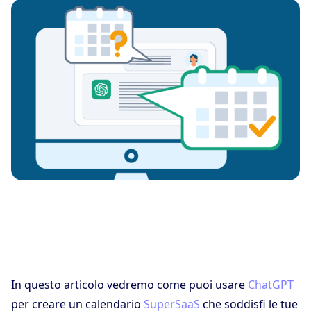
In questo articolo vedremo come puoi usare
ChatGPT
per creare un calendario
SuperSaaS
che soddisfi le tue