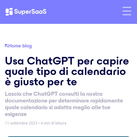
Home blog
Usa ChatGPT per capire
quale tipo di calendario
è giusto per te
Lascia che ChatGPT consulti la nostra
documentazione per determinare rapidamente
quale calendario si adatta meglio alle tue
esigenze
11 settembre 2023
•
4 min di lettura