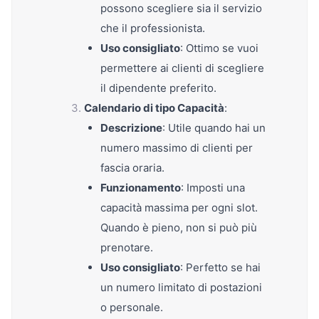
possono scegliere sia il servizio
che il professionista.
Uso consigliato
: Ottimo se vuoi
permettere ai clienti di scegliere
il dipendente preferito.
Calendario di tipo Capacità
:
Descrizione
: Utile quando hai un
numero massimo di clienti per
fascia oraria.
Funzionamento
: Imposti una
capacità massima per ogni slot.
Quando è pieno, non si può più
prenotare.
Uso consigliato
: Perfetto se hai
un numero limitato di postazioni
o personale.