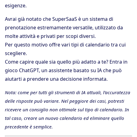
esigenze.
Avrai già notato che SuperSaaS è un sistema di
prenotazione estremamente versatile, utilizzato da
molte attività e privati per scopi diversi.
Per questo motivo offre vari tipi di calendario tra cui
scegliere.
Come capire quale sia quello più adatto a te? Entra in
gioco ChatGPT, un assistente basato su IA che può
aiutarti a prendere una decisione informata.
Nota: come per tutti gli strumenti di IA attuali, l’accuratezza
delle risposte può variare. Nel peggiore dei casi, potresti
ricevere un consiglio non ottimale sul tipo di calendario. In
tal caso, creare un nuovo calendario ed eliminare quello
precedente è semplice.