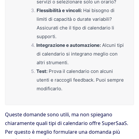
servizi o selezionare solo un orario?
Flessibilità e vincoli:
Hai bisogno di
limiti di capacità o durate variabili?
Assicurati che il tipo di calendario li
supporti.
Integrazione e automazione:
Alcuni tipi
di calendario si integrano meglio con
altri strumenti.
Test:
Prova il calendario con alcuni
utenti e raccogli feedback. Puoi sempre
modificarlo.
Queste domande sono utili, ma non spiegano
chiaramente quali tipi di calendario offre SuperSaaS.
Per questo è meglio formulare una domanda più