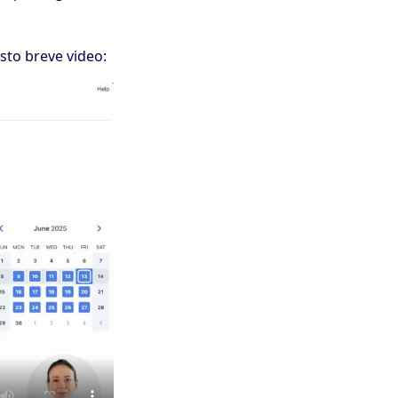
sto breve video: