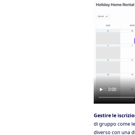
Gestire le iscriz
di gruppo come le
diverso con una di