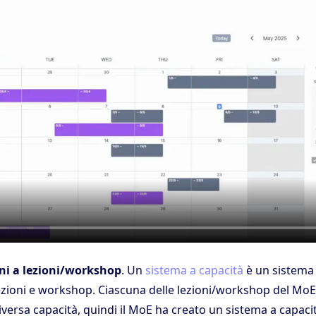
ioni a lezioni/workshop
. Un
sistema a capacità
è un sistema
zioni e workshop. Ciascuna delle lezioni/workshop del Mo
versa capacità, quindi il MoE ha creato un sistema a capaci