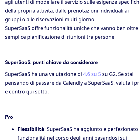
agli utenti di modellare il servizio sulle esigenze specifich
della propria attività, dalle prenotazioni individuali ai
gruppi o alle riservazioni multi-giorno.
SuperSaaS offre funzionalità uniche che vanno ben oltre 
semplice pianificazione di riunioni tra persone.
SuperSaaS: punti chiave da considerare
SuperSaaS ha una valutazione di
4.6 su 5
su G2. Se stai
pensando di passare da Calendly a SuperSaaS, valuta i p
e contro qui sotto.
Pro
Flessibilità
: SuperSaaS ha aggiunto e perfezionato
funzionalità nel corso degli anni basandosi sui