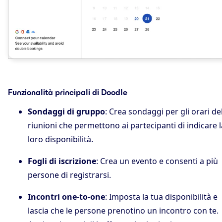
Funzionalità principali di Doodle
Sondaggi di gruppo
: Crea sondaggi per gli orari de
riunioni che permettono ai partecipanti di indicare l
loro disponibilità.
Fogli di iscrizione
: Crea un evento e consenti a più
persone di registrarsi.
Incontri one‑to‑one
: Imposta la tua disponibilità e
lascia che le persone prenotino un incontro con te.