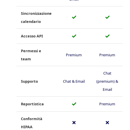
Sincronizzazione
✓
✓
calendario
✓
✓
Accesso API
Permessi e
Premium
Premium
team
Chat
Supporto
Chat & Email
(premium) &
Email
✓
Reportistica
Premium
Conformità
✗
✗
HIPAA