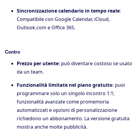
Sincronizzazione calendario in tempo reale
:
Compatibile con Google Calendar, iCloud,
Outlook.com e Office 365.
Contro
Prezzo per utente
: può diventare costoso se usato
da un team.
Funzionalità limitate nel piano gratuito
: puoi
programmare solo un singolo incontro 1:1;
funzionalità avanzate come promemoria
automatizzati e opzioni di personalizzazione
richiedono un abbonamento. La versione gratuita
mostra anche molte pubblicità.