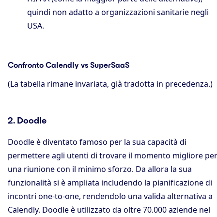
quindi non adatto a organizzazioni sanitarie negli
USA.
Confronto Calendly vs SuperSaaS
(La tabella rimane invariata, già tradotta in precedenza.)
2. Doodle
Doodle è diventato famoso per la sua capacità di
permettere agli utenti di trovare il momento migliore pe
una riunione con il minimo sforzo. Da allora la sua
funzionalità si è ampliata includendo la pianificazione di
incontri one‑to‑one, rendendolo una valida alternativa a
Calendly. Doodle è utilizzato da oltre 70.000 aziende nel