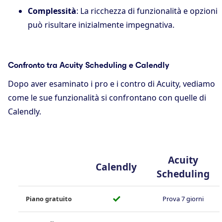
Complessità
: La ricchezza di funzionalità e opzioni
può risultare inizialmente impegnativa.
Confronto tra Acuity Scheduling e Calendly
Dopo aver esaminato i pro e i contro di Acuity, vediamo
come le sue funzionalità si confrontano con quelle di
Calendly.
Acuity
Calendly
Scheduling
✓
Piano gratuito
Prova 7 giorni