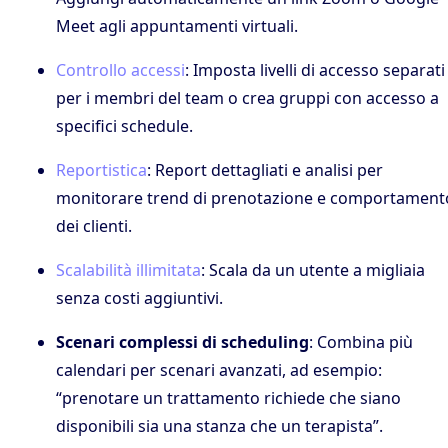
Meet agli appuntamenti virtuali.
Controllo accessi
: Imposta livelli di accesso separati
per i membri del team o crea gruppi con accesso a
specifici schedule.
Reportistica
: Report dettagliati e analisi per
monitorare trend di prenotazione e comportament
dei clienti.
Scalabilità illimitata
: Scala da un utente a migliaia
senza costi aggiuntivi.
Scenari complessi di scheduling
: Combina più
calendari per scenari avanzati, ad esempio:
“prenotare un trattamento richiede che siano
disponibili sia una stanza che un terapista”.