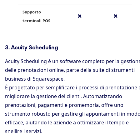
Supporto
✗
✗
terminali POS
3. Acuity Scheduling
Acuity Scheduling è un software completo per la gestion
delle prenotazioni online, parte della suite di strumenti
business di Squarespace.
È progettato per semplificare i processi di prenotazione 
migliorare la gestione dei clienti. Automatizzando
prenotazioni, pagamenti e promemoria, offre uno
strumento robusto per gestire gli appuntamenti in mod
efficace, aiutando le aziende a ottimizzare il tempo e
snellire i servizi.