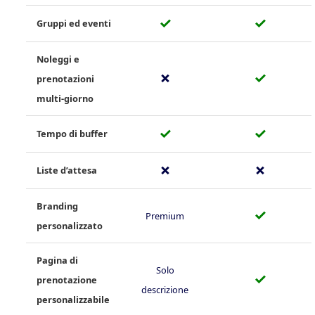
✓
✓
Gruppi ed eventi
Noleggi e
✗
✓
prenotazioni
multi‑giorno
✓
✓
Tempo di buffer
✗
✗
Liste d’attesa
Branding
✓
Premium
personalizzato
Pagina di
Solo
✓
prenotazione
descrizione
personalizzabile