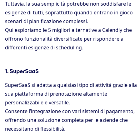
Tuttavia, la sua semplicità potrebbe non soddisfare le
esigenze di tutti, soprattutto quando entrano in gioco
scenari di pianificazione complessi.
Qui esploriamo le 5 migliori alternative a Calendly che
offrono funzionalità diversificate per rispondere a
differenti esigenze di scheduling.
1. SuperSaaS
SuperSaaS si adatta a qualsiasi tipo di attività grazie alla
sua piattaforma di prenotazione altamente
personalizzabile e versatile.
Consente l’integrazione con vari sistemi di pagamento,
offrendo una soluzione completa per le aziende che
necessitano di flessibilità.