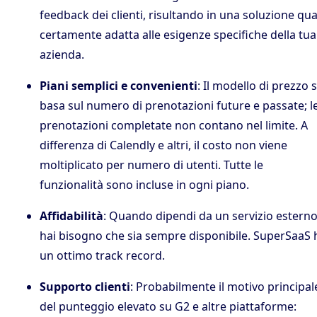
feedback dei clienti, risultando in una soluzione qua
certamente adatta alle esigenze specifiche della tua
azienda.
Piani semplici e convenienti
: Il modello di prezzo s
basa sul numero di prenotazioni future e passate; l
prenotazioni completate non contano nel limite. A
differenza di Calendly e altri, il costo non viene
moltiplicato per numero di utenti. Tutte le
funzionalità sono incluse in ogni piano.
Affidabilità
: Quando dipendi da un servizio esterno
hai bisogno che sia sempre disponibile. SuperSaaS 
un ottimo track record.
Supporto clienti
: Probabilmente il motivo principal
del punteggio elevato su G2 e altre piattaforme: