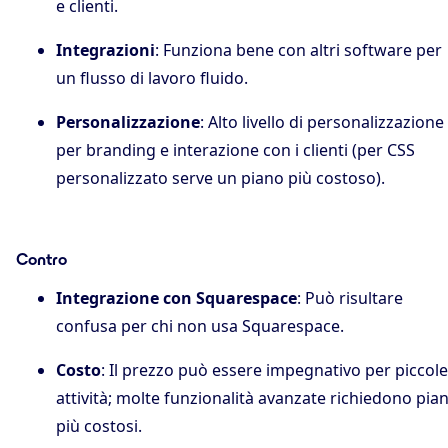
e clienti.
Integrazioni
: Funziona bene con altri software per
un flusso di lavoro fluido.
Personalizzazione
: Alto livello di personalizzazione
per branding e interazione con i clienti (per CSS
personalizzato serve un piano più costoso).
Contro
Integrazione con Squarespace
: Può risultare
confusa per chi non usa Squarespace.
Costo
: Il prezzo può essere impegnativo per piccole
attività; molte funzionalità avanzate richiedono pian
più costosi.