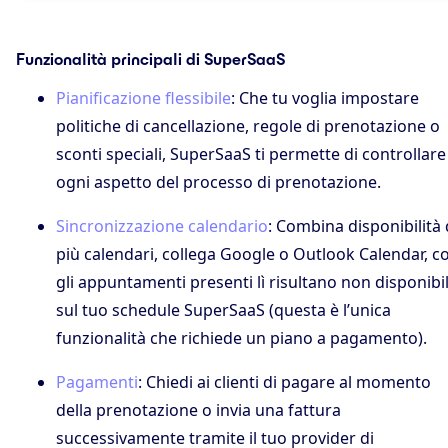
Funzionalità principali di SuperSaaS
Pianificazione flessibile
: Che tu voglia impostare
politiche di cancellazione, regole di prenotazione o
sconti speciali, SuperSaaS ti permette di controllare
ogni aspetto del processo di prenotazione.
Sincronizzazione calendario
: Combina disponibilità
più calendari, collega Google o Outlook Calendar, co
gli appuntamenti presenti lì risultano non disponibil
sul tuo schedule SuperSaaS (questa è l’unica
funzionalità che richiede un piano a pagamento).
Pagamenti
: Chiedi ai clienti di pagare al momento
della prenotazione o invia una fattura
successivamente tramite il tuo provider di