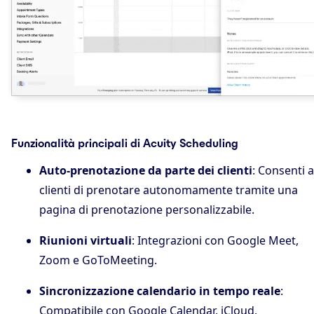
Funzionalità principali di Acuity Scheduling
Auto‑prenotazione da parte dei clienti
: Consenti a
clienti di prenotare autonomamente tramite una
pagina di prenotazione personalizzabile.
Riunioni virtuali
: Integrazioni con Google Meet,
Zoom e GoToMeeting.
Sincronizzazione calendario in tempo reale
:
Compatibile con Google Calendar, iCloud,