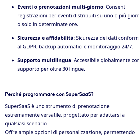
Eventi o prenotazioni multi-giorno
: Consenti
registrazioni per eventi distribuiti su uno o più gior
o solo in determinate ore.
Sicurezza e affidabilità
: Sicurezza dei dati confor
al GDPR, backup automatici e monitoraggio 24/7.
Supporto multilingua
: Accessibile globalmente co
supporto per oltre 30 lingue.
Perché programmare con SuperSaaS?
SuperSaaS è uno strumento di prenotazione
estremamente versatile, progettato per adattarsi a
qualsiasi scenario.
Offre ampie opzioni di personalizzazione, permettendo