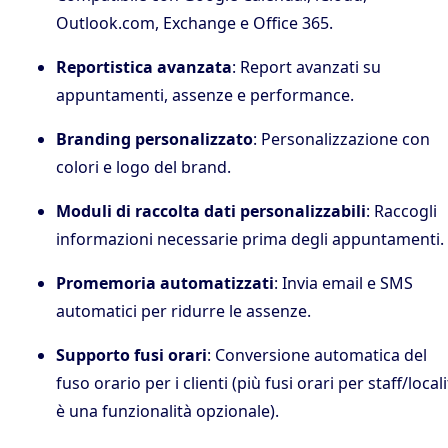
Outlook.com, Exchange e Office 365.
Reportistica avanzata
: Report avanzati su
appuntamenti, assenze e performance.
Branding personalizzato
: Personalizzazione con
colori e logo del brand.
Moduli di raccolta dati personalizzabili
: Raccogli
informazioni necessarie prima degli appuntamenti.
Promemoria automatizzati
: Invia email e SMS
automatici per ridurre le assenze.
Supporto fusi orari
: Conversione automatica del
fuso orario per i clienti (più fusi orari per staff/local
è una funzionalità opzionale).