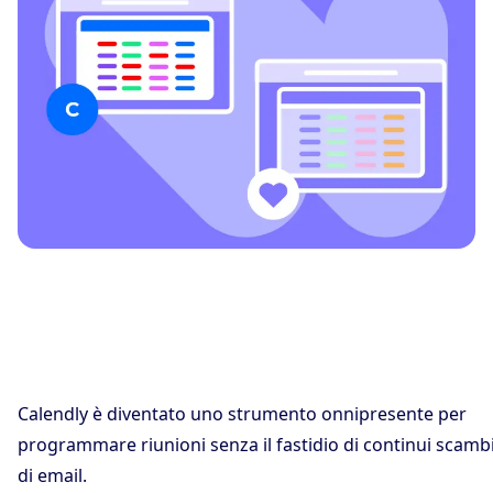
Calendly è diventato uno strumento onnipresente per
programmare riunioni senza il fastidio di continui scamb
di email.