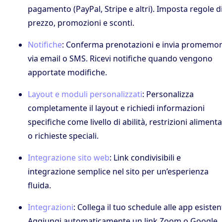
pagamento (PayPal, Stripe e altri). Imposta regole d
prezzo, promozioni e sconti.
Notifiche
: Conferma prenotazioni e invia promemor
via email o SMS. Ricevi notifiche quando vengono
apportate modifiche.
Layout e moduli personalizzati
: Personalizza
completamente il layout e richiedi informazioni
specifiche come livello di abilità, restrizioni alimenta
o richieste speciali.
Integrazione sito web
: Link condivisibili e
integrazione semplice nel sito per un’esperienza
fluida.
Integrazioni
: Collega il tuo schedule alle app esistent
Aggiungi automaticamente un link Zoom o Google