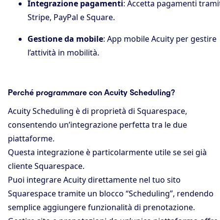
Integrazione pagamenti
: Accetta pagamenti trami
Stripe, PayPal e Square.
Gestione da mobile
: App mobile Acuity per gestire
l’attività in mobilità.
Perché programmare con Acuity Scheduling?
Acuity Scheduling è di proprietà di Squarespace,
consentendo un’integrazione perfetta tra le due
piattaforme.
Questa integrazione è particolarmente utile se sei già
cliente Squarespace.
Puoi integrare Acuity direttamente nel tuo sito
Squarespace tramite un blocco “Scheduling”, rendendo
semplice aggiungere funzionalità di prenotazione.