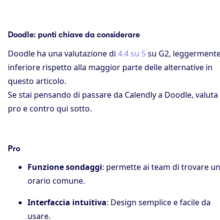
Doodle: punti chiave da considerare
Doodle ha una valutazione di
4.4 su 5
su G2, leggerment
inferiore rispetto alla maggior parte delle alternative in
questo articolo.
Se stai pensando di passare da Calendly a Doodle, valuta 
pro e contro qui sotto.
Pro
Funzione sondaggi
: permette ai team di trovare u
orario comune.
Interfaccia intuitiva
: Design semplice e facile da
usare.