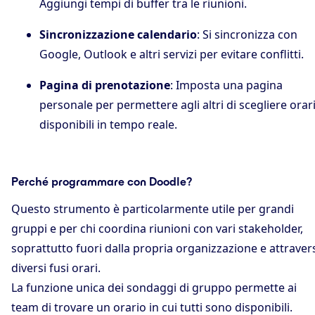
Aggiungi tempi di buffer tra le riunioni.
Sincronizzazione calendario
: Si sincronizza con
Google, Outlook e altri servizi per evitare conflitti.
Pagina di prenotazione
: Imposta una pagina
personale per permettere agli altri di scegliere orar
disponibili in tempo reale.
Perché programmare con Doodle?
Questo strumento è particolarmente utile per grandi
gruppi e per chi coordina riunioni con vari stakeholder,
soprattutto fuori dalla propria organizzazione e attraver
diversi fusi orari.
La funzione unica dei sondaggi di gruppo permette ai
team di trovare un orario in cui tutti sono disponibili.