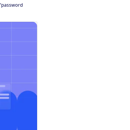
a “password