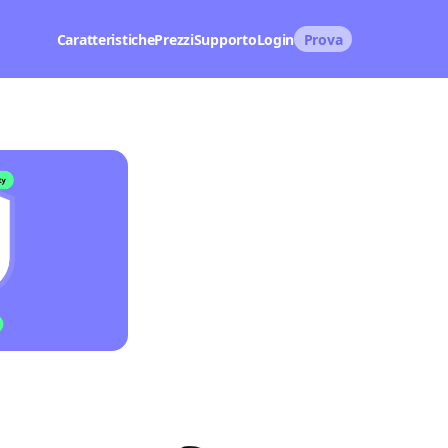
Caratteristiche
Prezzi
Supporto
Login
Prova