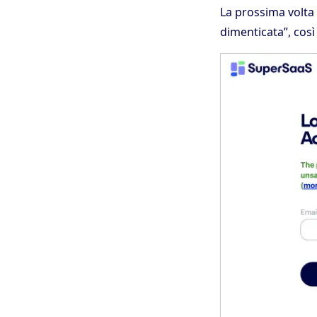
La prossima volta
dimenticata”, così 