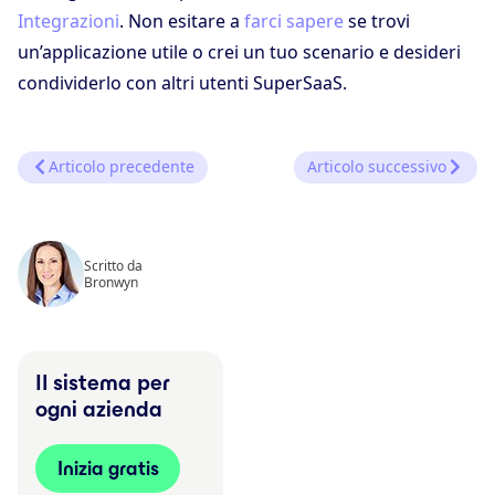
Integrazioni
. Non esitare a
farci sapere
se trovi
un’applicazione utile o crei un tuo scenario e desideri
condividerlo con altri utenti SuperSaaS.
Articolo precedente
Articolo successivo
Scritto da
Bronwyn
Il sistema per
ogni azienda
Inizia gratis