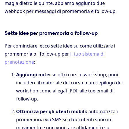
magia dietro le quinte, abbiamo aggiunto due
webhook per messaggi di promemoria e follow-up.
Sette idee per promemoria o follow-up
Per cominciare, ecco sette idee su come utilizzare i
promemoria o i follow-up per
il tuo sistema di
prenotazione
:
Aggiungi note:
se offri corsi o workshop, puoi
includere il materiale del corso o un riepilogo del
workshop come allegati PDF alle tue email di
follow-up.
Ottimizza per gli utenti mobili:
automatizza i
promemoria via SMS se i tuoi utenti sono in
movimento e non vuoi fare affidamento su