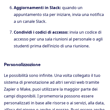
Aggiornamenti in Slack:
quando un
appuntamento sta per iniziare, invia una notifica
a un canale Slack.
Condividi i codici di accesso:
invia un codice di
accesso per una sala riunioni al personale o agli
studenti prima dell’inizio di una riunione.
Personalizzazione
Le possibilità sono infinite. Una volta collegato il tuo
sistema di prenotazione ad altri servizi web tramite
Zapier o Make, puoi utilizzare la maggior parte dei
campi disponibili. I promemoria possono essere
personalizzati in base alle risorse o ai servizi, alla data,
all’ora del giorno o anche al prezzo. Puoi essere anche