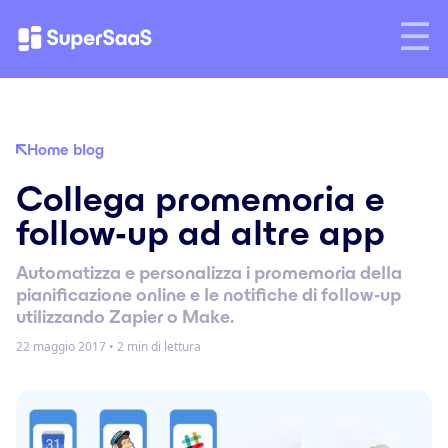
Home blog
Collega promemoria e
follow-up ad altre app
Automatizza e personalizza i promemoria della
pianificazione online e le notifiche di follow-up
utilizzando Zapier o Make.
22 maggio 2017
•
2 min di lettura