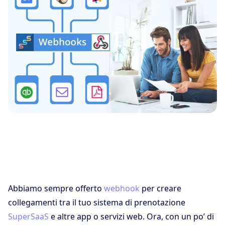
Abbiamo sempre offerto
webhook
per creare
collegamenti tra il tuo sistema di prenotazione
SuperSaaS
e altre app o servizi web. Ora, con un po’ di