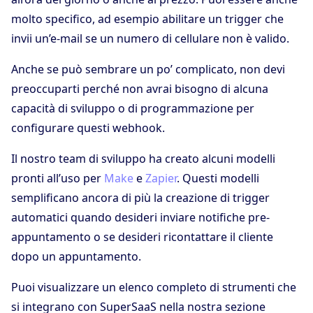
molto specifico, ad esempio abilitare un trigger che
invii un’e-mail se un numero di cellulare non è valido.
Anche se può sembrare un po’ complicato, non devi
preoccuparti perché non avrai bisogno di alcuna
capacità di sviluppo o di programmazione per
configurare questi webhook.
Il nostro team di sviluppo ha creato alcuni modelli
pronti all’uso per
Make
e
Zapier
. Questi modelli
semplificano ancora di più la creazione di trigger
automatici quando desideri inviare notifiche pre-
appuntamento o se desideri ricontattare il cliente
dopo un appuntamento.
Puoi visualizzare un elenco completo di strumenti che
si integrano con SuperSaaS nella nostra sezione