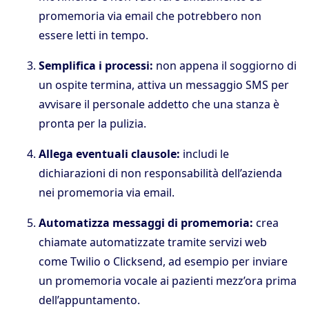
promemoria via email che potrebbero non
essere letti in tempo.
Semplifica i processi:
non appena il soggiorno di
un ospite termina, attiva un messaggio SMS per
avvisare il personale addetto che una stanza è
pronta per la pulizia.
Allega eventuali clausole:
includi le
dichiarazioni di non responsabilità dell’azienda
nei promemoria via email.
Automatizza messaggi di promemoria:
crea
chiamate automatizzate tramite servizi web
come Twilio o Clicksend, ad esempio per inviare
un promemoria vocale ai pazienti mezz’ora prima
dell’appuntamento.